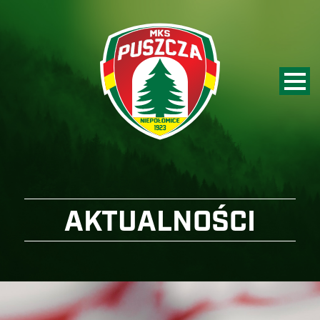
AKTUALNOŚCI