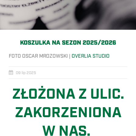
KOSZULKA NA SEZON 2025/2026
FOTO OSCAR MROZOWSKI |
OVERLIA STUDIO
09 lip 2025
ZŁOŻONA Z ULIC.
ZAKORZENIONA
W NAS.