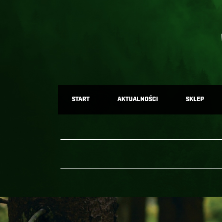
START
AKTUALNOŚCI
SKLEP