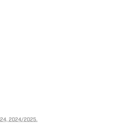
2024, 2024/2025.