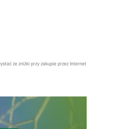
tać ze zniżki przy zakupie przez Internet