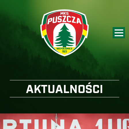
AKTUALNOŚCI