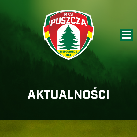
AKTUALNOŚCI