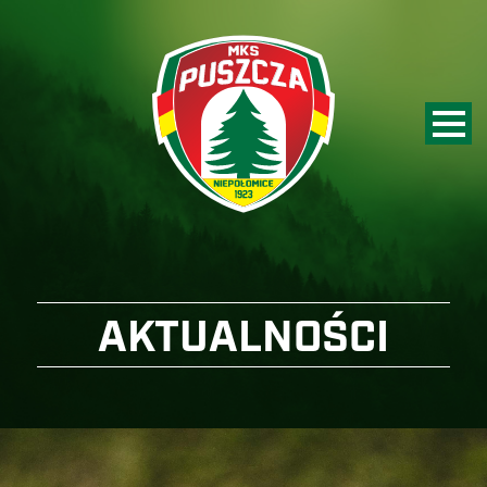
AKTUALNOŚCI