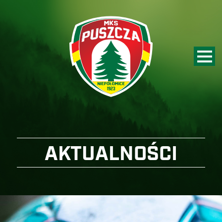
AKTUALNOŚCI