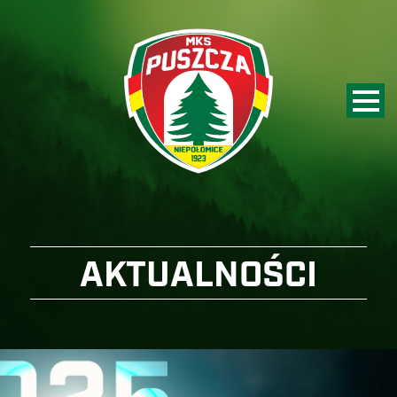
AKTUALNOŚCI