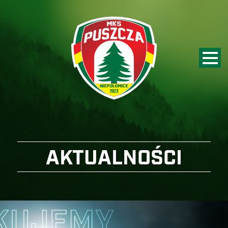
AKTUALNOŚCI