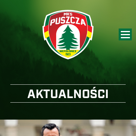
AKTUALNOŚCI