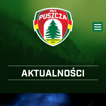
AKTUALNOŚCI