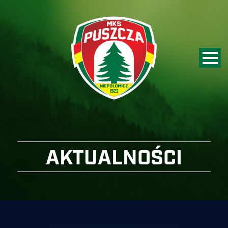
AKTUALNOŚCI