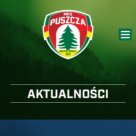
AKTUALNOŚCI