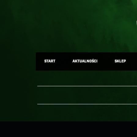
START
AKTUALNOŚCI
SKLEP