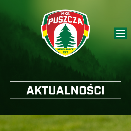
AKTUALNOŚCI