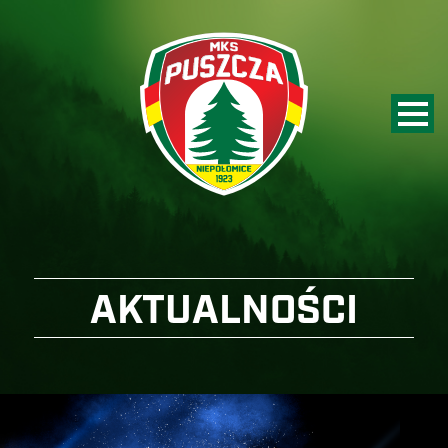
AKTUALNOŚCI