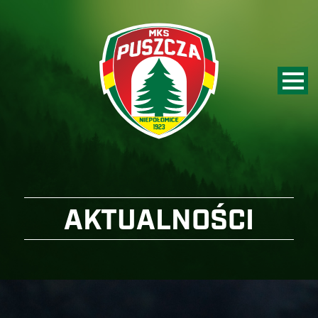
AKTUALNOŚCI