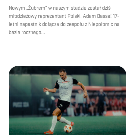
Nowym „Żubrem” w naszym stadzie został dziś
młodzieżowy reprezentant Polski, Adam Basse! 17-
letni napastnik dołącza do zespołu z Niepołomic na
bazie rocznego...