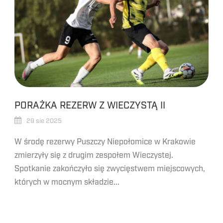
PORAŻKA REZERW Z WIECZYSTĄ II
29 sie 2025
W środę rezerwy Puszczy Niepołomice w Krakowie
zmierzyły się z drugim zespołem Wieczystej.
Spotkanie zakończyło się zwycięstwem miejscowych,
których w mocnym składzie...