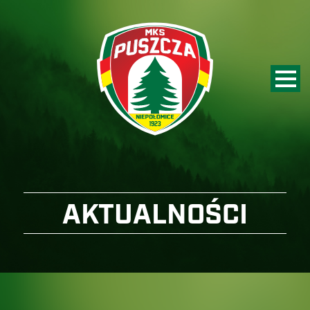
AKTUALNOŚCI