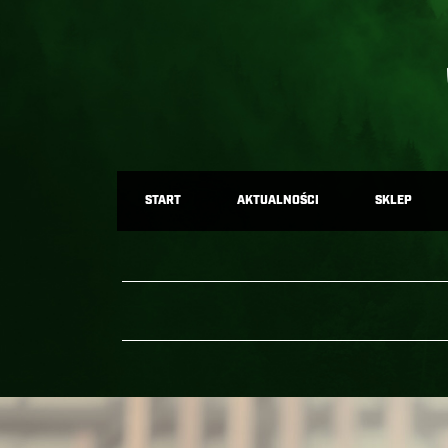
START
AKTUALNOŚCI
SKLEP