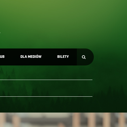
LUB
DLA MEDIÓW
BILETY