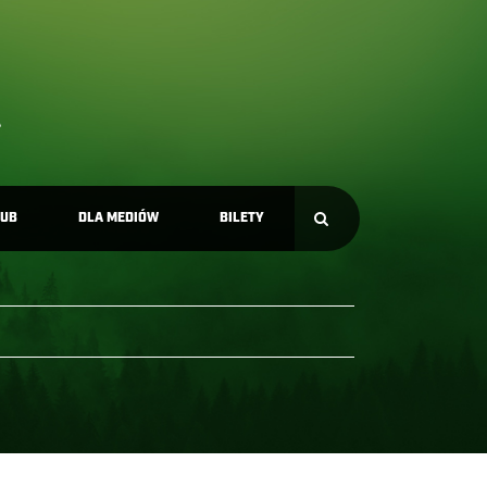
LUB
DLA MEDIÓW
BILETY