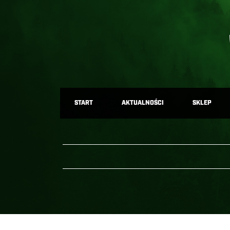
START
AKTUALNOŚCI
SKLEP