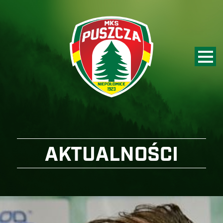
AKTUALNOŚCI