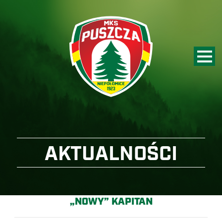
AKTUALNOŚCI
„NOWY” KAPITAN