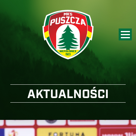
AKTUALNOŚCI