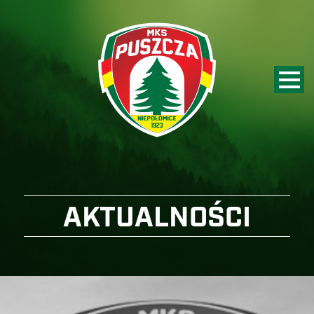
AKTUALNOŚCI