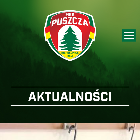
AKTUALNOŚCI