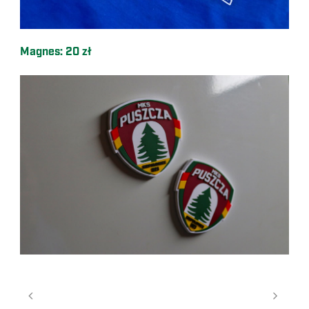
Magnes: 20 zł