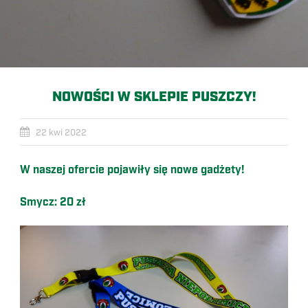
NOWOŚCI W SKLEPIE PUSZCZY!
22 kwi 2022
W naszej ofercie pojawiły się nowe gadżety!
Smycz: 20 zł