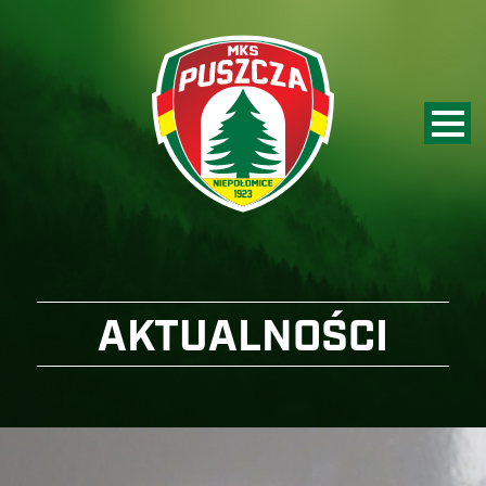
AKTUALNOŚCI