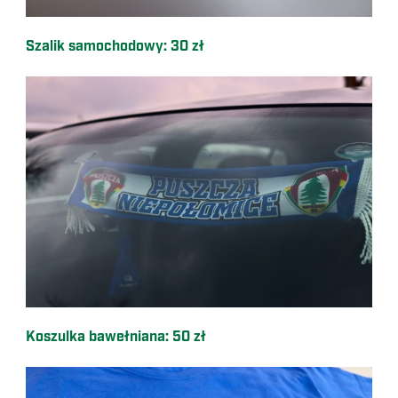
Szalik samochodowy: 30 zł
Koszulka bawełniana: 50 zł