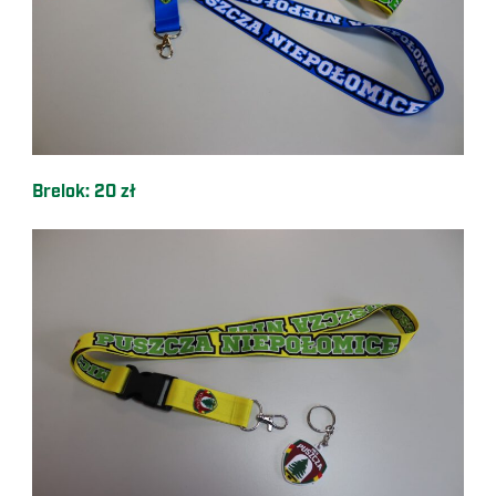
Brelok: 20 zł