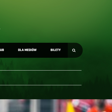
LUB
DLA MEDIÓW
BILETY