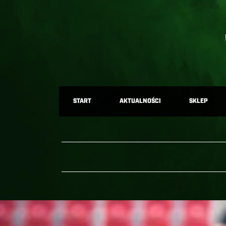
START
AKTUALNOŚCI
SKLEP