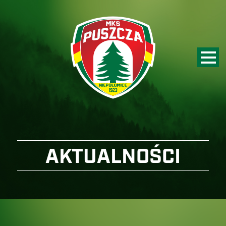
AKTUALNOŚCI