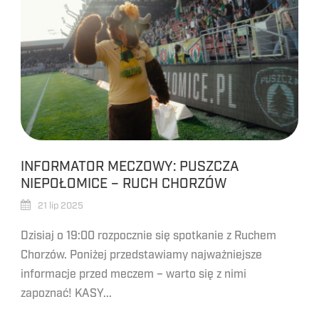
INFORMATOR MECZOWY: PUSZCZA
NIEPOŁOMICE – RUCH CHORZÓW
21 lip 2025
Dzisiaj o 19:00 rozpocznie się spotkanie z Ruchem
Chorzów. Poniżej przedstawiamy najważniejsze
informacje przed meczem – warto się z nimi
zapoznać! KASY...