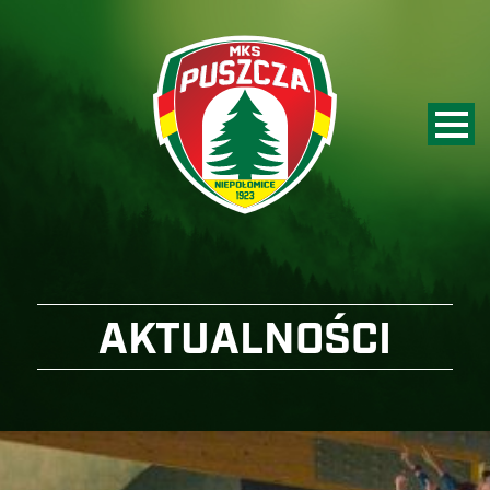
AKTUALNOŚCI