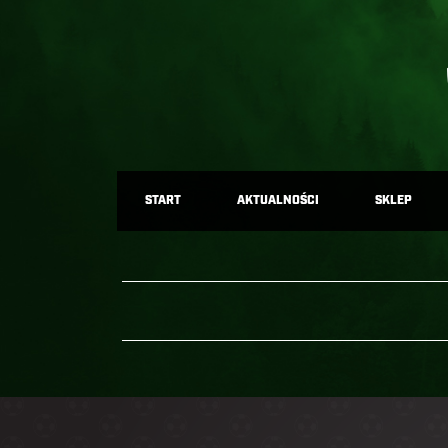
START
AKTUALNOŚCI
SKLEP