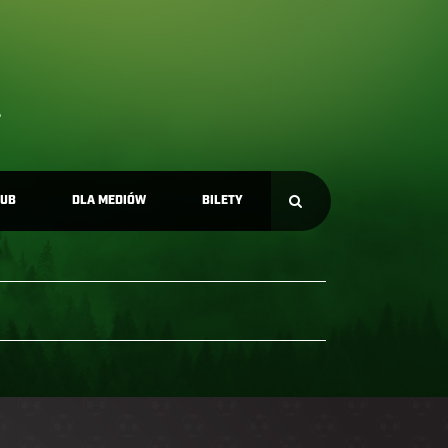
LUB
DLA MEDIÓW
BILETY