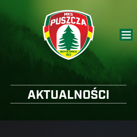
AKTUALNOŚCI