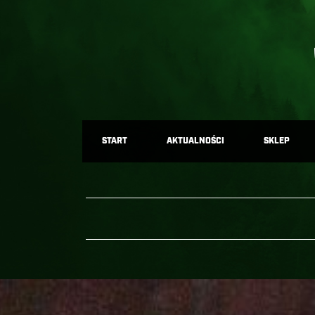
START
AKTUALNOŚCI
SKLEP