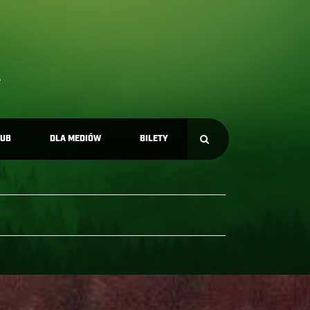
LUB
DLA MEDIÓW
BILETY