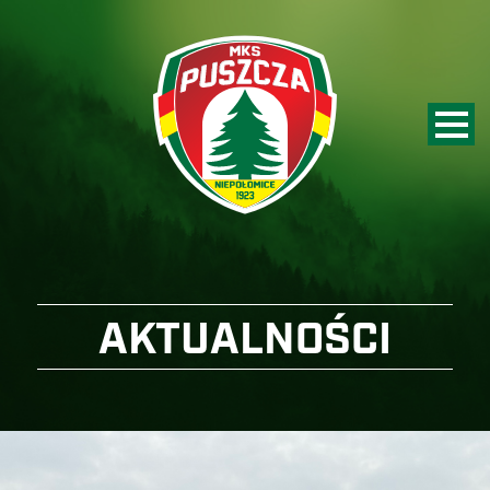
AKTUALNOŚCI