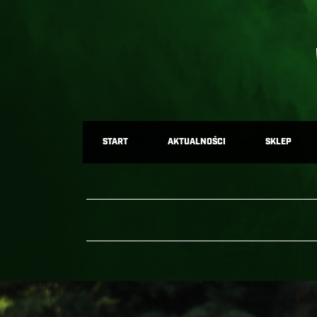
START
AKTUALNOŚCI
SKLEP