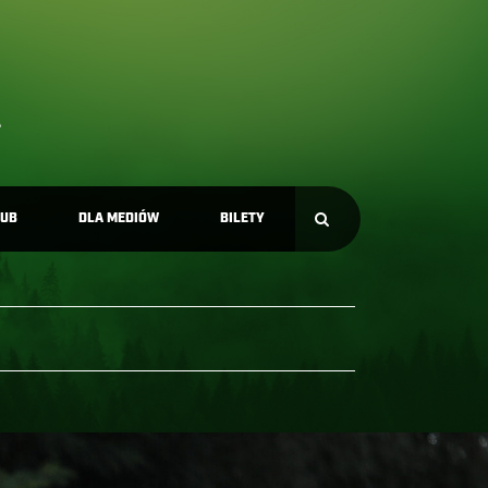
LUB
DLA MEDIÓW
BILETY