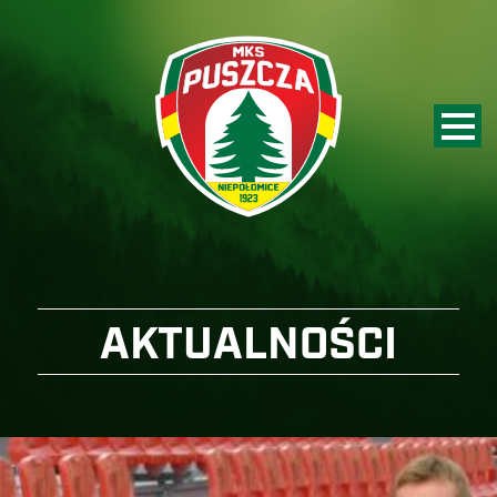
AKTUALNOŚCI