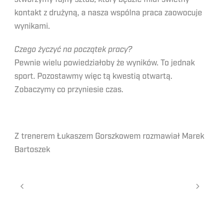
kontakt z drużyną, a nasza wspólna praca zaowocuje
wynikami.
Czego życzyć na początek pracy?
Pewnie wielu powiedziałoby że wyników. To jednak
sport. Pozostawmy więc tą kwestią otwartą.
Zobaczymy co przyniesie czas.
Z trenerem Łukaszem Gorszkowem rozmawiał Marek
Bartoszek