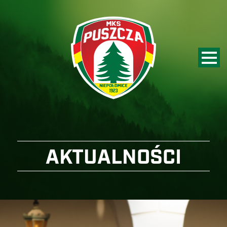
AKTUALNOŚCI