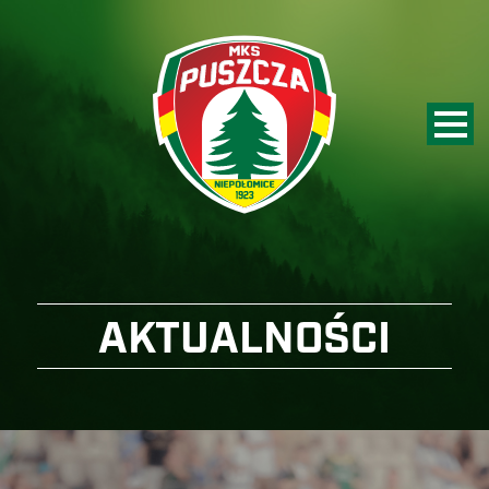
AKTUALNOŚCI