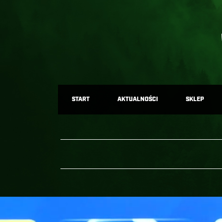
START
AKTUALNOŚCI
SKLEP