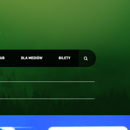
LUB
DLA MEDIÓW
BILETY