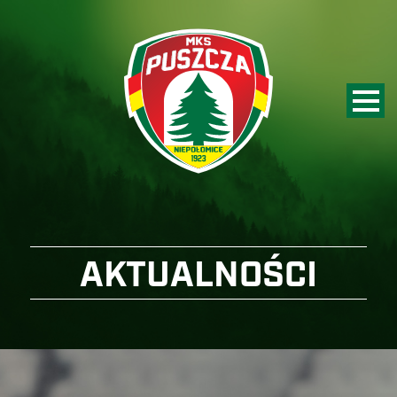
AKTUALNOŚCI