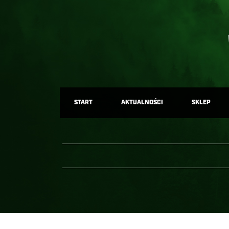
START
AKTUALNOŚCI
SKLEP