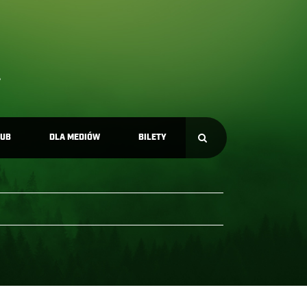
LUB
DLA MEDIÓW
BILETY