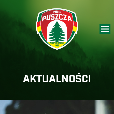
AKTUALNOŚCI