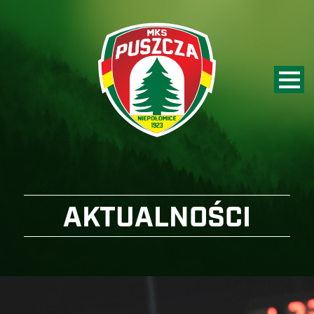
AKTUALNOŚCI