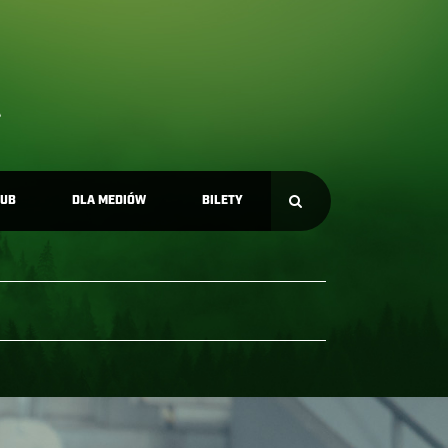
LUB
DLA MEDIÓW
BILETY