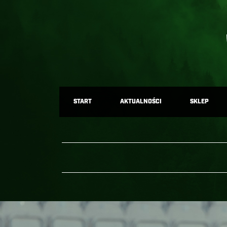
START
AKTUALNOŚCI
SKLEP