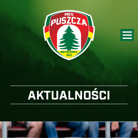
AKTUALNOŚCI