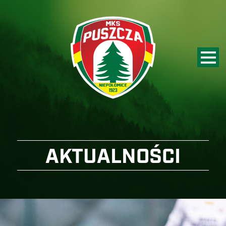
AKTUALNOŚCI