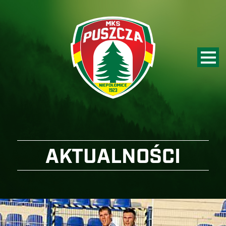
AKTUALNOŚCI