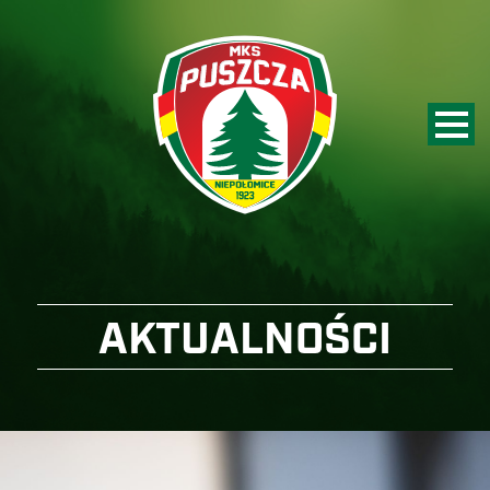
AKTUALNOŚCI