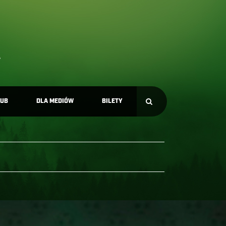
LUB
DLA MEDIÓW
BILETY