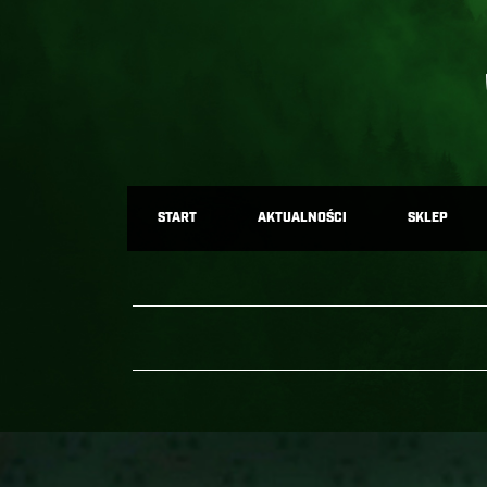
START
AKTUALNOŚCI
SKLEP