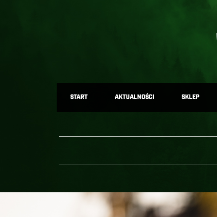
START
AKTUALNOŚCI
SKLEP