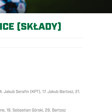
ICE (SKŁADY)
4. Jakub Serafin (KPT), 17. Jakub Bartosz, 21.
ne, 19. Sebastian Górski, 26. Bartosz