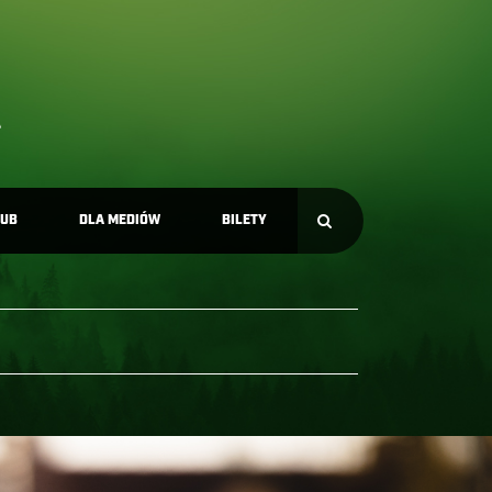
LUB
DLA MEDIÓW
BILETY